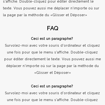
s'affiche. Double-cliquez pour éditer directement le
texte. Vous pouvez aussi me déplacer n'importe où sur
la page par la méthode du «Glisser et Déposer»
FAQ
Ceci est un paragraphe?
Survolez-moi avec votre souris d'ordinateur et cliquez
une fois pour que le menu s'affiche. Double-cliquez
pour éditer directement le texte. Vous pouvez aussi me
déplacer n'importe où sur la page par la méthode du
«Glisser et Déposer»
Ceci est un paragraphe?
Survolez-moi avec votre souris d'ordinateur et cliquez
une fois pour que le menu s'affiche. Double-cliquez