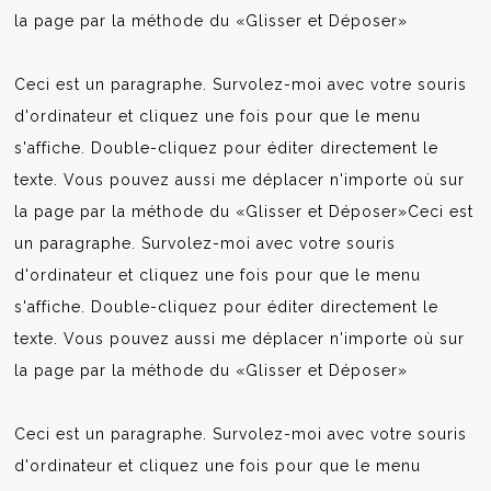
la page par la méthode du «Glisser et Déposer»
Ceci est un paragraphe. Survolez-moi avec votre souris
d'ordinateur et cliquez une fois pour que le menu
s'affiche. Double-cliquez pour éditer directement le
texte. Vous pouvez aussi me déplacer n'importe où sur
la page par la méthode du «Glisser et Déposer»Ceci est
un paragraphe. Survolez-moi avec votre souris
d'ordinateur et cliquez une fois pour que le menu
s'affiche. Double-cliquez pour éditer directement le
texte. Vous pouvez aussi me déplacer n'importe où sur
la page par la méthode du «Glisser et Déposer»
Ceci est un paragraphe. Survolez-moi avec votre souris
d'ordinateur et cliquez une fois pour que le menu