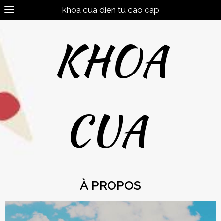
khoa cua dien tu cao cap
KHOA
CUA
À PROPOS