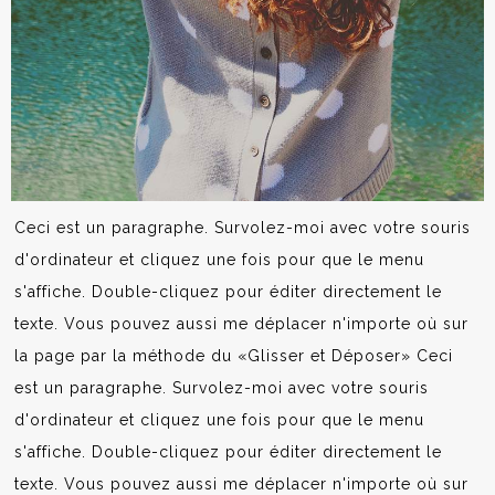
Ceci est un paragraphe. Survolez-moi avec votre souris
d'ordinateur et cliquez une fois pour que le menu
s'affiche. Double-cliquez pour éditer directement le
texte. Vous pouvez aussi me déplacer n'importe où sur
la page par la méthode du «Glisser et Déposer» Ceci
est un paragraphe. Survolez-moi avec votre souris
d'ordinateur et cliquez une fois pour que le menu
s'affiche. Double-cliquez pour éditer directement le
texte. Vous pouvez aussi me déplacer n'importe où sur